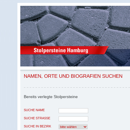
NAMEN, ORTE UND BIOGRAFIEN SUCHEN
Bereits verlegte Stolpersteine
SUCHE NAME
SUCHE STRASSE
SUCHE IN BEZIRK