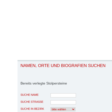
NAMEN, ORTE UND BIOGRAFIEN SUCHEN
Bereits verlegte Stolpersteine
SUCHE NAME
SUCHE STRASSE
SUCHE IN BEZIRK