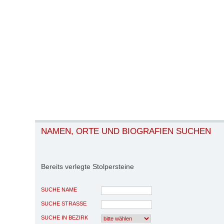
NAMEN, ORTE UND BIOGRAFIEN SUCHEN
Bereits verlegte Stolpersteine
SUCHE NAME
SUCHE STRASSE
SUCHE IN BEZIRK