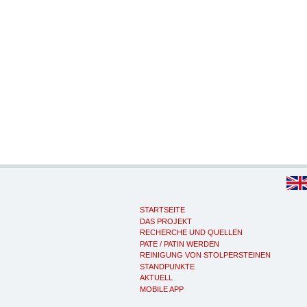
STARTSEITE
DAS PROJEKT
RECHERCHE UND QUELLEN
PATE / PATIN WERDEN
REINIGUNG VON STOLPERSTEINEN
STANDPUNKTE
AKTUELL
MOBILE APP