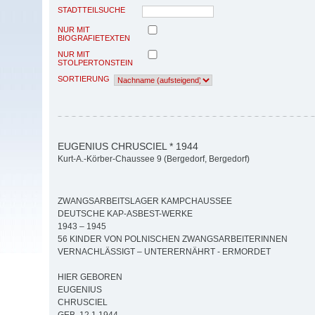
STADTTEILSUCHE
NUR MIT
BIOGRAFIETEXTEN
NUR MIT
STOLPERTONSTEIN
SORTIERUNG
EUGENIUS CHRUSCIEL * 1944
Kurt-A.-Körber-Chaussee 9 (Bergedorf, Bergedorf)
ZWANGSARBEITSLAGER KAMPCHAUSSEE
DEUTSCHE KAP-ASBEST-WERKE
1943 – 1945
56 KINDER VON POLNISCHEN ZWANGSARBEITERINNEN
VERNACHLÄSSIGT – UNTERERNÄHRT - ERMORDET
HIER GEBOREN
EUGENIUS
CHRUSCIEL