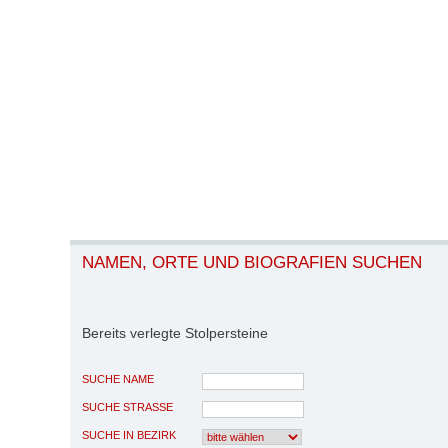
NAMEN, ORTE UND BIOGRAFIEN SUCHEN
Bereits verlegte Stolpersteine
SUCHE NAME
SUCHE STRASSE
SUCHE IN BEZIRK