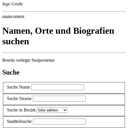
Inge Grolle
maincontent
Namen, Orte und Biografien
suchen
Bereits verlegte Stolpersteine
Suche
Suche Name
Suche Strasse
Suche in Bezirk
Stadtteilsuche