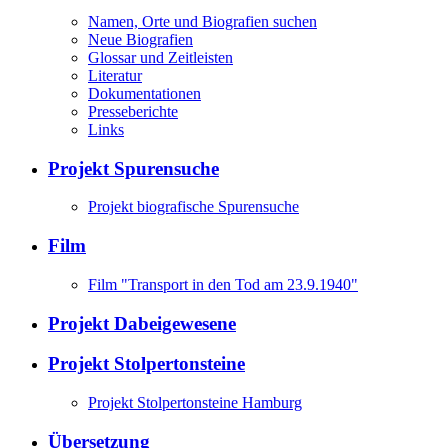
Namen, Orte und Biografien suchen
Neue Biografien
Glossar und Zeitleisten
Literatur
Dokumentationen
Presseberichte
Links
Projekt Spurensuche
Projekt biografische Spurensuche
Film
Film "Transport in den Tod am 23.9.1940"
Projekt Dabeigewesene
Projekt Stolpertonsteine
Projekt Stolpertonsteine Hamburg
Übersetzung