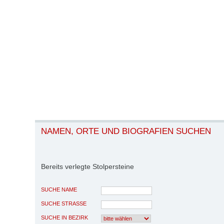
NAMEN, ORTE UND BIOGRAFIEN SUCHEN
Bereits verlegte Stolpersteine
SUCHE NAME
SUCHE STRASSE
SUCHE IN BEZIRK