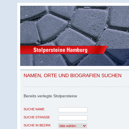
NAMEN, ORTE UND BIOGRAFIEN SUCHEN
Bereits verlegte Stolpersteine
SUCHE NAME
SUCHE STRASSE
SUCHE IN BEZIRK