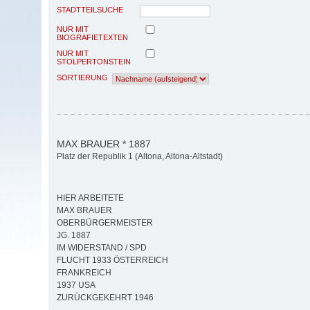
STADTTEILSUCHE
NUR MIT
BIOGRAFIETEXTEN
NUR MIT
STOLPERTONSTEIN
SORTIERUNG
MAX BRAUER * 1887
Platz der Republik 1 (Altona, Altona-Altstadt)
HIER ARBEITETE
MAX BRAUER
OBERBÜRGERMEISTER
JG. 1887
IM WIDERSTAND / SPD
FLUCHT 1933 ÖSTERREICH
FRANKREICH
1937 USA
ZURÜCKGEKEHRT 1946