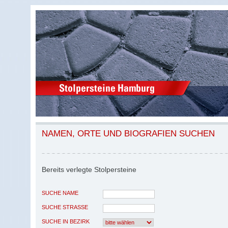
NAMEN, ORTE UND BIOGRAFIEN SUCHEN
Bereits verlegte Stolpersteine
SUCHE NAME
SUCHE STRASSE
SUCHE IN BEZIRK