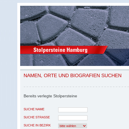
NAMEN, ORTE UND BIOGRAFIEN SUCHEN
Bereits verlegte Stolpersteine
SUCHE NAME
SUCHE STRASSE
SUCHE IN BEZIRK