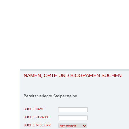
NAMEN, ORTE UND BIOGRAFIEN SUCHEN
Bereits verlegte Stolpersteine
SUCHE NAME
SUCHE STRASSE
SUCHE IN BEZIRK