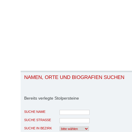
NAMEN, ORTE UND BIOGRAFIEN SUCHEN
Bereits verlegte Stolpersteine
SUCHE NAME
SUCHE STRASSE
SUCHE IN BEZIRK