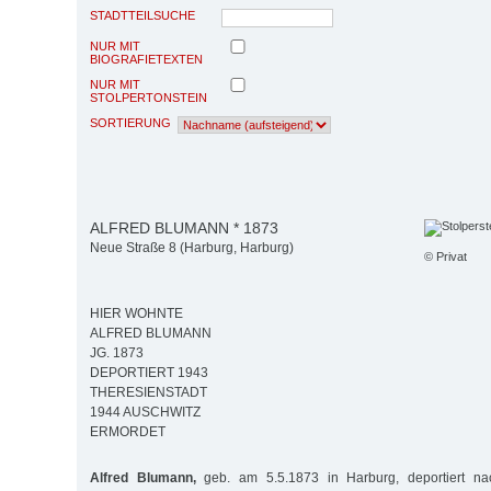
STADTTEILSUCHE
NUR MIT
BIOGRAFIETEXTEN
NUR MIT
STOLPERTONSTEIN
SORTIERUNG
ALFRED BLUMANN * 1873
Neue Straße 8 (Harburg, Harburg)
© Privat
HIER WOHNTE
ALFRED BLUMANN
JG. 1873
DEPORTIERT 1943
THERESIENSTADT
1944 AUSCHWITZ
ERMORDET
Alfred Blumann,
geb. am 5.5.1873 in Harburg, deportiert na