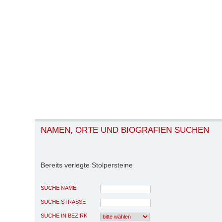
NAMEN, ORTE UND BIOGRAFIEN SUCHEN
Bereits verlegte Stolpersteine
SUCHE NAME
SUCHE STRASSE
SUCHE IN BEZIRK