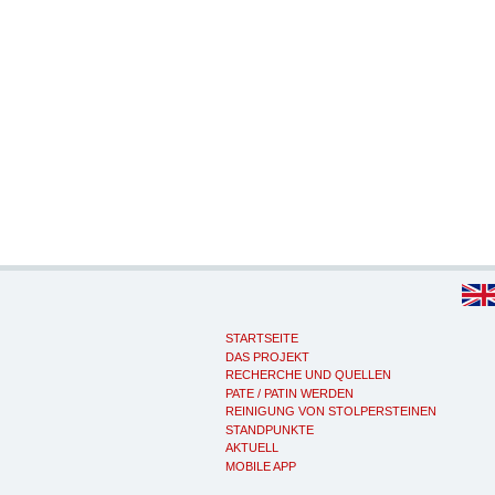
STARTSEITE
DAS PROJEKT
RECHERCHE UND QUELLEN
PATE / PATIN WERDEN
REINIGUNG VON STOLPERSTEINEN
STANDPUNKTE
AKTUELL
MOBILE APP