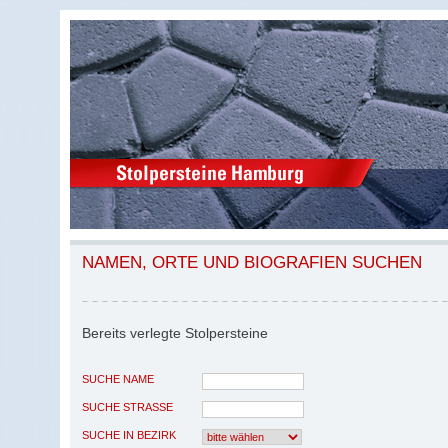
NAMEN, ORTE UND BIOGRAFIEN SUCHEN
Bereits verlegte Stolpersteine
SUCHE NAME
SUCHE STRASSE
SUCHE IN BEZIRK