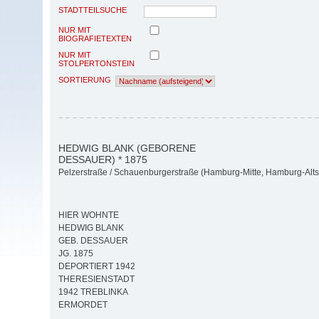
STADTTEILSUCHE
NUR MIT
BIOGRAFIETEXTEN
NUR MIT
STOLPERTONSTEIN
SORTIERUNG
HEDWIG BLANK (GEBORENE
DESSAUER) * 1875
Pelzerstraße / Schauenburgerstraße (Hamburg-Mitte, Hamburg-Alts
HIER WOHNTE
HEDWIG BLANK
GEB. DESSAUER
JG. 1875
DEPORTIERT 1942
THERESIENSTADT
1942 TREBLINKA
ERMORDET