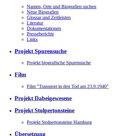
Namen, Orte und Biografien suchen
Neue Biografien
Glossar und Zeitleisten
Literatur
Dokumentationen
Presseberichte
Links
Projekt Spurensuche
Projekt biografische Spurensuche
Film
Film "Transport in den Tod am 23.9.1940"
Projekt Dabeigewesene
Projekt Stolpertonsteine
Projekt Stolpertonsteine Hamburg
Übersetzung