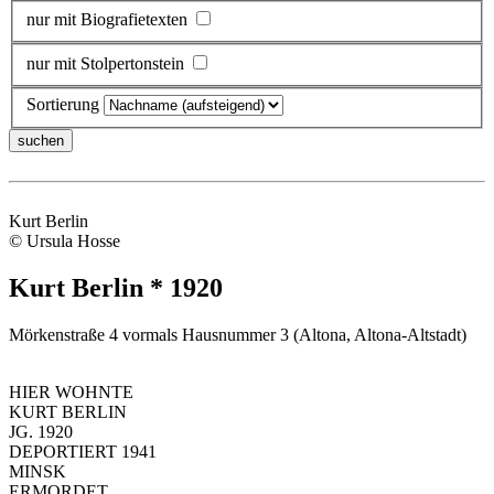
nur mit Biografietexten
nur mit Stolpertonstein
Sortierung
Kurt Berlin
© Ursula Hosse
Kurt Berlin * 1920
Mörkenstraße 4 vormals Hausnummer 3 (Altona, Altona-Altstadt)
HIER WOHNTE
KURT BERLIN
JG. 1920
DEPORTIERT 1941
MINSK
ERMORDET