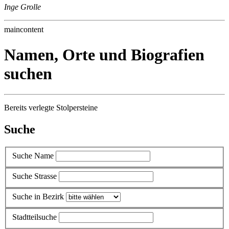
Inge Grolle
maincontent
Namen, Orte und Biografien
suchen
Bereits verlegte Stolpersteine
Suche
Suche Name
Suche Strasse
Suche in Bezirk
Stadtteilsuche