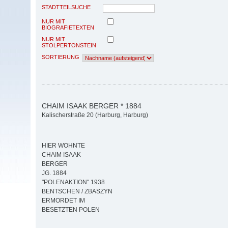
STADTTEILSUCHE
NUR MIT
BIOGRAFIETEXTEN
NUR MIT
STOLPERTONSTEIN
SORTIERUNG
CHAIM ISAAK BERGER * 1884
Kalischerstraße 20 (Harburg, Harburg)
HIER WOHNTE
CHAIM ISAAK
BERGER
JG. 1884
"POLENAKTION" 1938
BENTSCHEN / ZBASZYN
ERMORDET IM
BESETZTEN POLEN