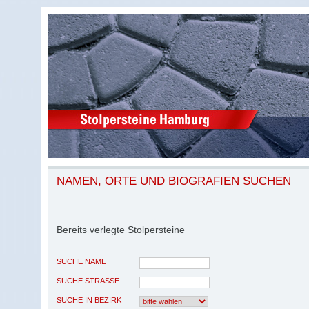
NAMEN, ORTE UND BIOGRAFIEN SUCHEN
Bereits verlegte Stolpersteine
SUCHE NAME
SUCHE STRASSE
SUCHE IN BEZIRK