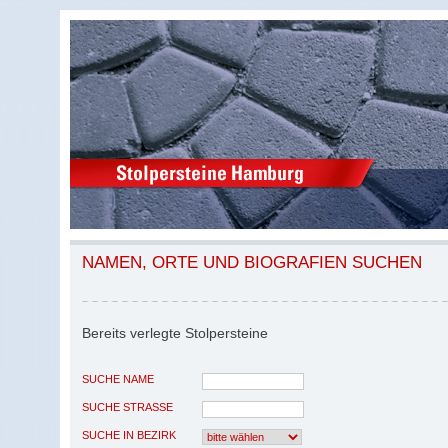
NAMEN, ORTE UND BIOGRAFIEN SUCHEN
Bereits verlegte Stolpersteine
SUCHE NAME
SUCHE STRASSE
SUCHE IN BEZIRK