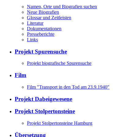
Namen, Orte und Biografien suchen
Neue Biografien
Glossar und Zeitleisten
Literatur
Dokumentationen
Presseberichte
Links
Projekt Spurensuche
Projekt biografische Spurensuche
Film
Film "Transport in den Tod am 23.9.1940"
Projekt Dabeigewesene
Projekt Stolpertonsteine
Projekt Stolpertonsteine Hamburg
Übersetzung