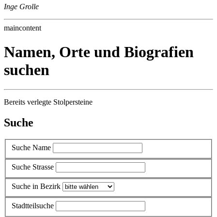
Inge Grolle
maincontent
Namen, Orte und Biografien
suchen
Bereits verlegte Stolpersteine
Suche
Suche Name
Suche Strasse
Suche in Bezirk
Stadtteilsuche