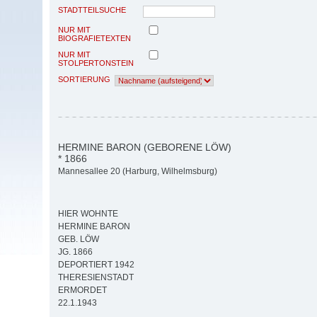
STADTTEILSUCHE
NUR MIT
BIOGRAFIETEXTEN
NUR MIT
STOLPERTONSTEIN
SORTIERUNG
HERMINE BARON (GEBORENE LÖW)
* 1866
Mannesallee 20 (Harburg, Wilhelmsburg)
HIER WOHNTE
HERMINE BARON
GEB. LÖW
JG. 1866
DEPORTIERT 1942
THERESIENSTADT
ERMORDET
22.1.1943