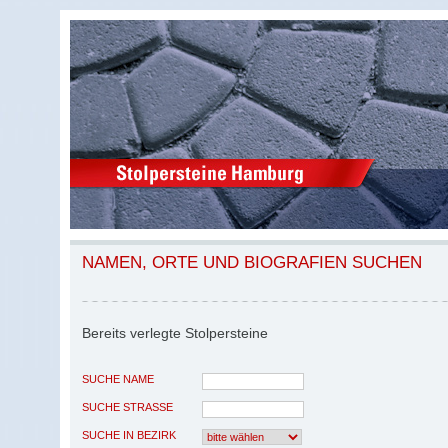
NAMEN, ORTE UND BIOGRAFIEN SUCHEN
Bereits verlegte Stolpersteine
SUCHE NAME
SUCHE STRASSE
SUCHE IN BEZIRK