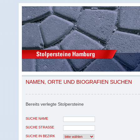
NAMEN, ORTE UND BIOGRAFIEN SUCHEN
Bereits verlegte Stolpersteine
SUCHE NAME
SUCHE STRASSE
SUCHE IN BEZIRK