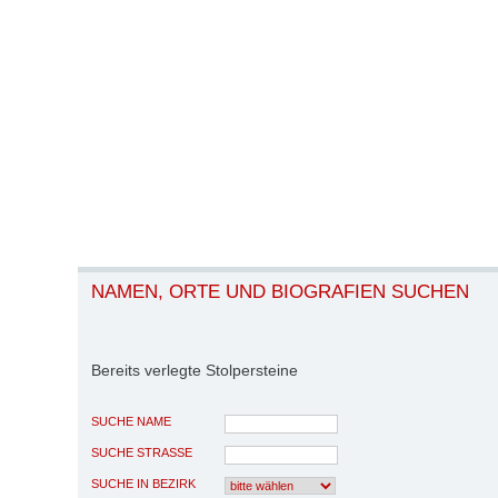
NAMEN, ORTE UND BIOGRAFIEN SUCHEN
Bereits verlegte Stolpersteine
SUCHE NAME
SUCHE STRASSE
SUCHE IN BEZIRK