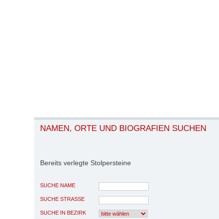
NAMEN, ORTE UND BIOGRAFIEN SUCHEN
Bereits verlegte Stolpersteine
SUCHE NAME
SUCHE STRASSE
SUCHE IN BEZIRK