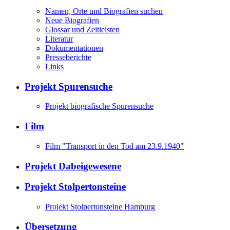
Namen, Orte und Biografien suchen
Neue Biografien
Glossar und Zeitleisten
Literatur
Dokumentationen
Presseberichte
Links
Projekt Spurensuche
Projekt biografische Spurensuche
Film
Film "Transport in den Tod am 23.9.1940"
Projekt Dabeigewesene
Projekt Stolpertonsteine
Projekt Stolpertonsteine Hamburg
Übersetzung