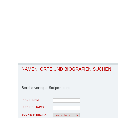
NAMEN, ORTE UND BIOGRAFIEN SUCHEN
Bereits verlegte Stolpersteine
SUCHE NAME
SUCHE STRASSE
SUCHE IN BEZIRK