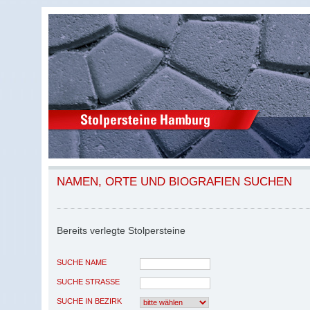
NAMEN, ORTE UND BIOGRAFIEN SUCHEN
Bereits verlegte Stolpersteine
SUCHE NAME
SUCHE STRASSE
SUCHE IN BEZIRK