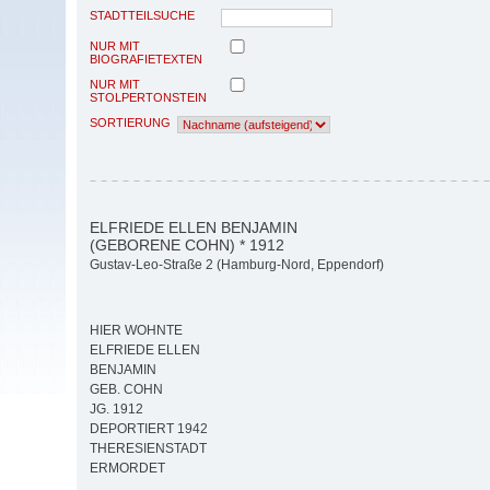
STADTTEILSUCHE
NUR MIT
BIOGRAFIETEXTEN
NUR MIT
STOLPERTONSTEIN
SORTIERUNG
ELFRIEDE ELLEN BENJAMIN
(GEBORENE COHN) * 1912
Gustav-Leo-Straße 2 (Hamburg-Nord, Eppendorf)
HIER WOHNTE
ELFRIEDE ELLEN
BENJAMIN
GEB. COHN
JG. 1912
DEPORTIERT 1942
THERESIENSTADT
ERMORDET