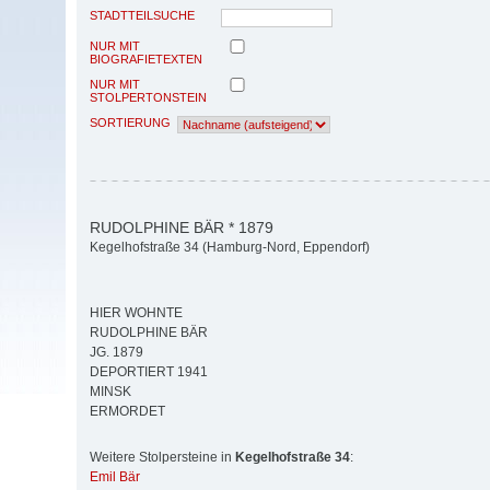
STADTTEILSUCHE
NUR MIT
BIOGRAFIETEXTEN
NUR MIT
STOLPERTONSTEIN
SORTIERUNG
RUDOLPHINE BÄR * 1879
Kegelhofstraße 34 (Hamburg-Nord, Eppendorf)
HIER WOHNTE
RUDOLPHINE BÄR
JG. 1879
DEPORTIERT 1941
MINSK
ERMORDET
Weitere Stolpersteine in
Kegelhofstraße 34
:
Emil Bär