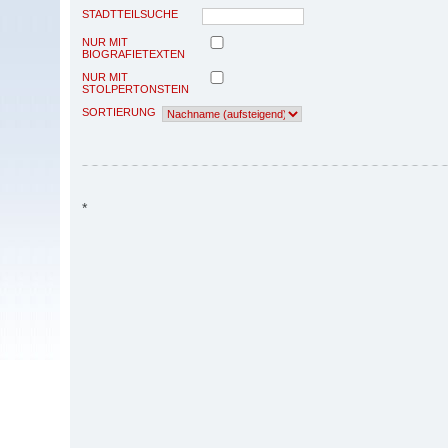
STADTTEILSUCHE
NUR MIT
BIOGRAFIETEXTEN
NUR MIT
STOLPERTONSTEIN
SORTIERUNG
*